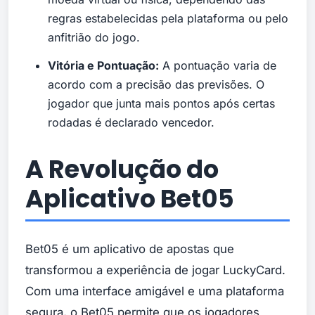
regras estabelecidas pela plataforma ou pelo
anfitrião do jogo.
Vitória e Pontuação:
A pontuação varia de
acordo com a precisão das previsões. O
jogador que junta mais pontos após certas
rodadas é declarado vencedor.
A Revolução do
Aplicativo Bet05
Bet05 é um aplicativo de apostas que
transformou a experiência de jogar LuckyCard.
Com uma interface amigável e uma plataforma
segura, o Bet05 permite que os jogadores