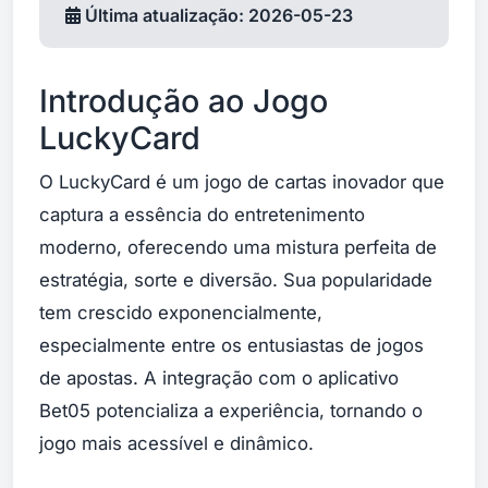
Última atualização: 2026-05-23
Introdução ao Jogo
LuckyCard
O LuckyCard é um jogo de cartas inovador que
captura a essência do entretenimento
moderno, oferecendo uma mistura perfeita de
estratégia, sorte e diversão. Sua popularidade
tem crescido exponencialmente,
especialmente entre os entusiastas de jogos
de apostas. A integração com o aplicativo
Bet05 potencializa a experiência, tornando o
jogo mais acessível e dinâmico.