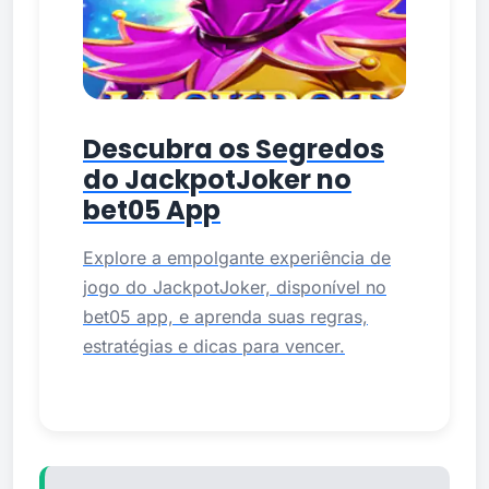
Descubra os Segredos
do JackpotJoker no
bet05 App
Explore a empolgante experiência de
jogo do JackpotJoker, disponível no
bet05 app, e aprenda suas regras,
estratégias e dicas para vencer.