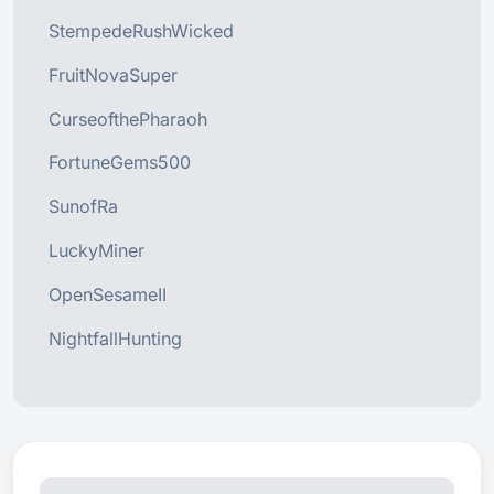
StempedeRushWicked
FruitNovaSuper
CurseofthePharaoh
FortuneGems500
SunofRa
LuckyMiner
OpenSesameII
NightfallHunting