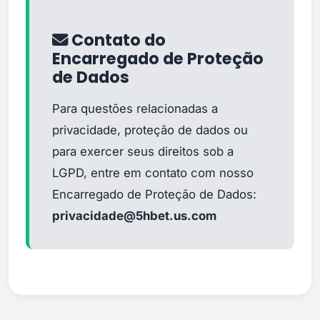
Contato do
Encarregado de Proteção
de Dados
Para questões relacionadas a
privacidade, proteção de dados ou
para exercer seus direitos sob a
LGPD, entre em contato com nosso
Encarregado de Proteção de Dados:
privacidade@5hbet.us.com