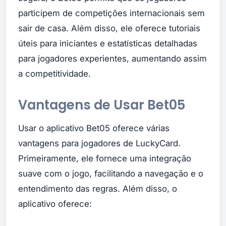
participem de competições internacionais sem
sair de casa. Além disso, ele oferece tutoriais
úteis para iniciantes e estatísticas detalhadas
para jogadores experientes, aumentando assim
a competitividade.
Vantagens de Usar Bet05
Usar o aplicativo Bet05 oferece várias
vantagens para jogadores de LuckyCard.
Primeiramente, ele fornece uma integração
suave com o jogo, facilitando a navegação e o
entendimento das regras. Além disso, o
aplicativo oferece: