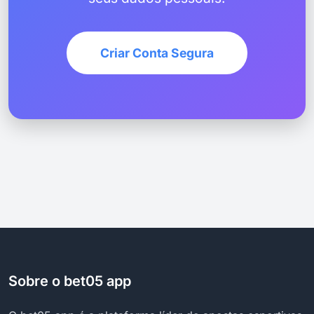
Criar Conta Segura
Sobre o bet05 app