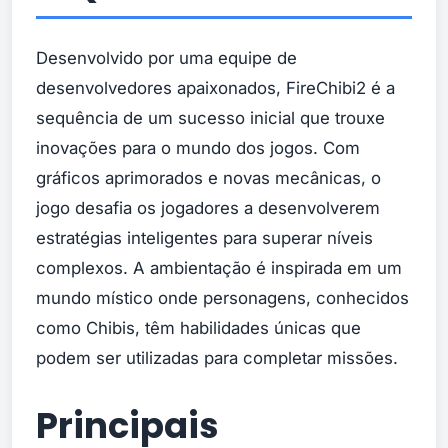
Desenvolvido por uma equipe de
desenvolvedores apaixonados, FireChibi2 é a
sequência de um sucesso inicial que trouxe
inovações para o mundo dos jogos. Com
gráficos aprimorados e novas mecânicas, o
jogo desafia os jogadores a desenvolverem
estratégias inteligentes para superar níveis
complexos. A ambientação é inspirada em um
mundo místico onde personagens, conhecidos
como Chibis, têm habilidades únicas que
podem ser utilizadas para completar missões.
Principais