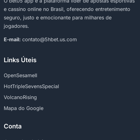
O bet05 app é a plataforma líder de apostas esportivas
e cassino online no Brasil, oferecendo entretenimento
seguro, justo e emocionante para milhares de
jogadores.
E-mail:
contato@5hbet.us.com
Links Úteis
OpenSesameII
HotTripleSevensSpecial
VolcanoRising
Mapa do Google
Conta