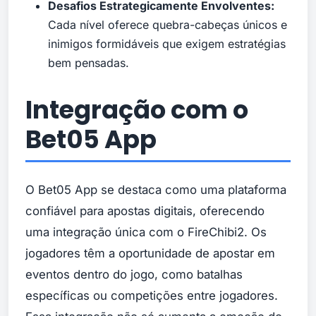
Desafios Estrategicamente Envolventes:
Cada nível oferece quebra-cabeças únicos e
inimigos formidáveis que exigem estratégias
bem pensadas.
Integração com o
Bet05 App
O Bet05 App se destaca como uma plataforma
confiável para apostas digitais, oferecendo
uma integração única com o FireChibi2. Os
jogadores têm a oportunidade de apostar em
eventos dentro do jogo, como batalhas
específicas ou competições entre jogadores.