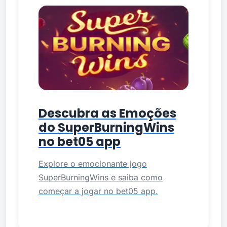
Descubra as Emoções
do SuperBurningWins
no bet05 app
Explore o emocionante jogo
SuperBurningWins e saiba como
começar a jogar no bet05 app.