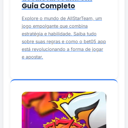
Guia Completo
Explore o mundo de AllStarTeam, um
jogo empolgante que combina
estratégia e habilidade. Saiba tudo
sobre suas regras e como o bet05 app
está revolucionando a forma de jogar
e apostar.