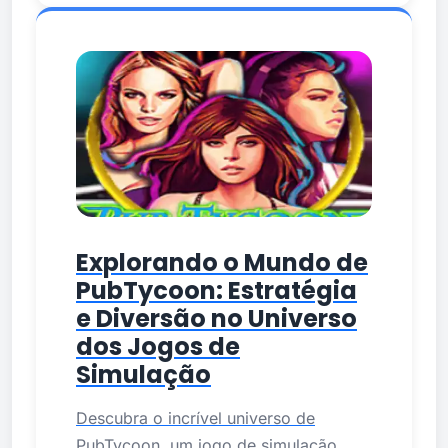
Explorando o Mundo de
PubTycoon: Estratégia
e Diversão no Universo
dos Jogos de
Simulação
Descubra o incrível universo de
PubTycoon, um jogo de simulação