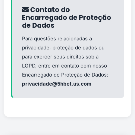
Contato do
Encarregado de Proteção
de Dados
Para questões relacionadas a
privacidade, proteção de dados ou
para exercer seus direitos sob a
LGPD, entre em contato com nosso
Encarregado de Proteção de Dados:
privacidade@5hbet.us.com