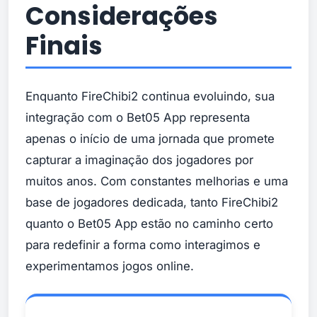
Considerações
Finais
Enquanto FireChibi2 continua evoluindo, sua
integração com o Bet05 App representa
apenas o início de uma jornada que promete
capturar a imaginação dos jogadores por
muitos anos. Com constantes melhorias e uma
base de jogadores dedicada, tanto FireChibi2
quanto o Bet05 App estão no caminho certo
para redefinir a forma como interagimos e
experimentamos jogos online.